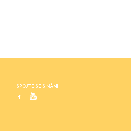
SPOJTE SE S NÁMI