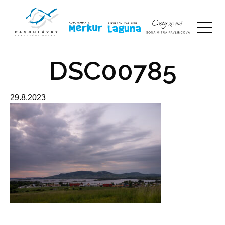
DSC00785
29.8.2023