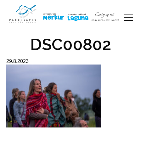
DSC00802
29.8.2023