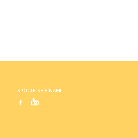
SPOJTE SE S NÁMI