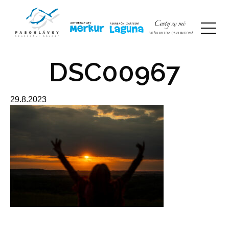
DSC00967
29.8.2023