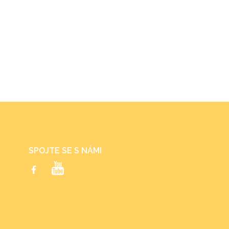
SPOJTE SE S NÁMI