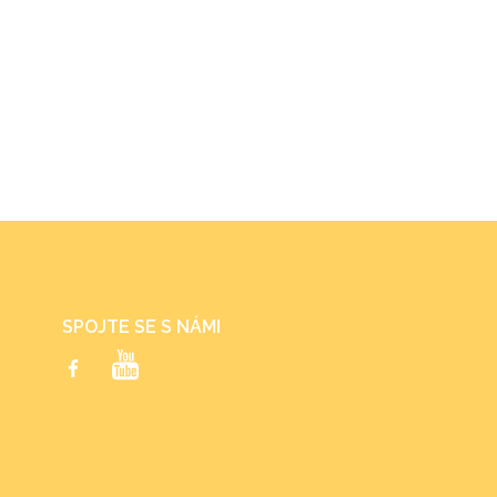
SPOJTE SE S NÁMI