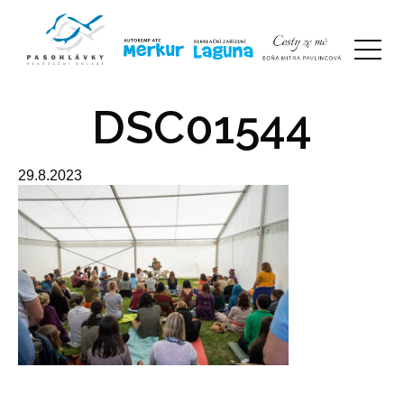
DSC01544
29.8.2023