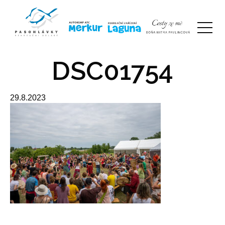
DSC01754
29.8.2023