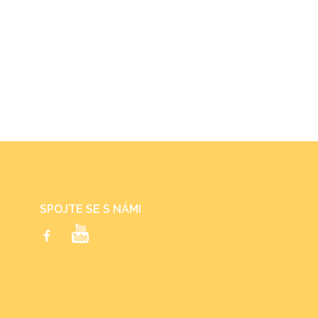
SPOJTE SE S NÁMI