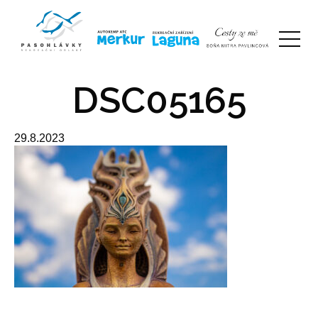
DSC05165
29.8.2023