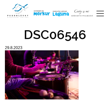
DSC06546
29.8.2023