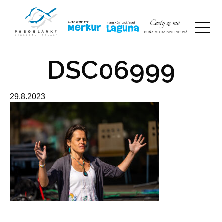
DSC06999
29.8.2023