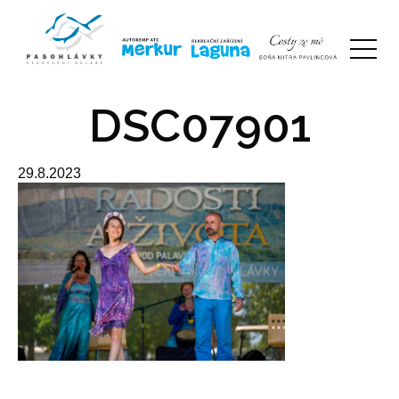
DSC07901
29.8.2023