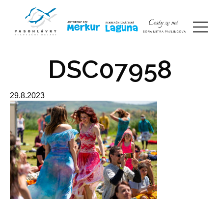
DSC07958
29.8.2023