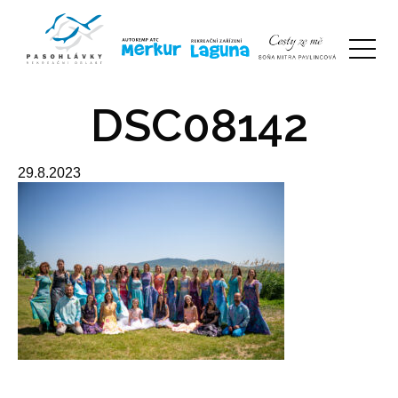
DSC08142
29.8.2023