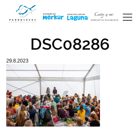
DSC08286
29.8.2023