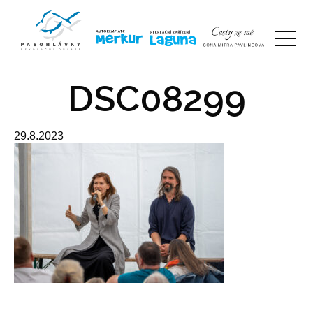
DSC08299
29.8.2023