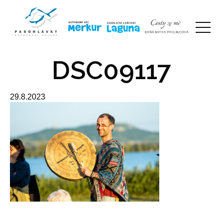
DSC09117
29.8.2023