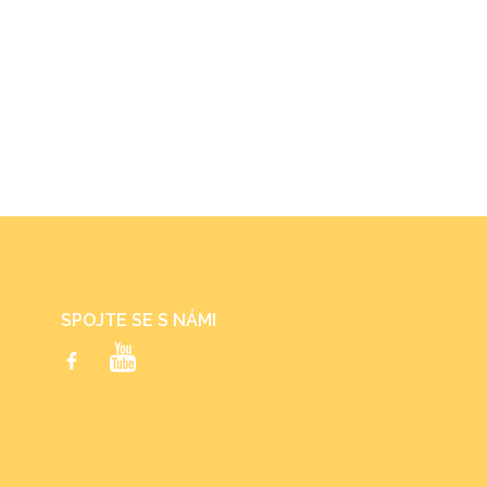
SPOJTE SE S NÁMI