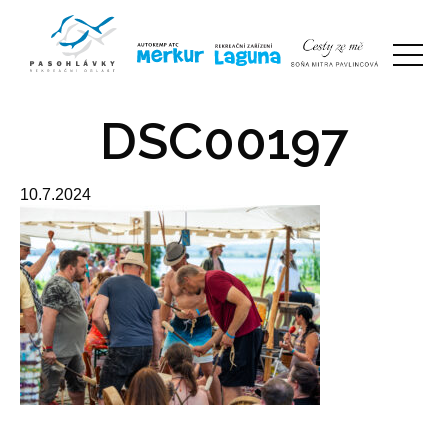
DSC00197
10.7.2024