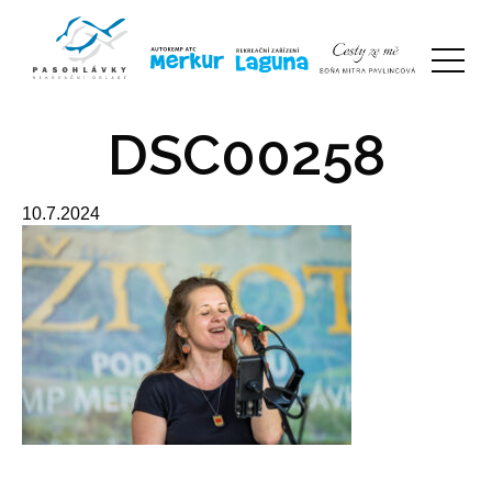
DSC00258
10.7.2024