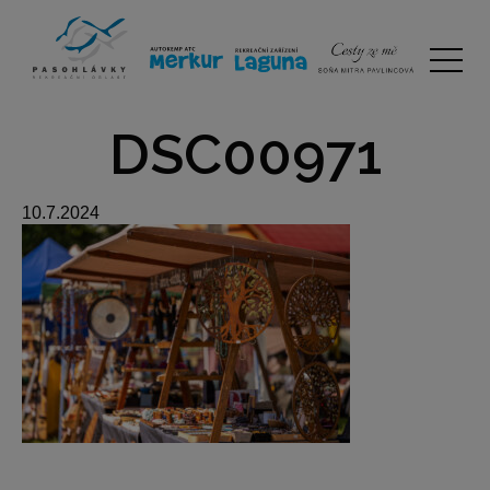
DSC00971
10.7.2024