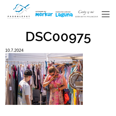
DSC00975
10.7.2024