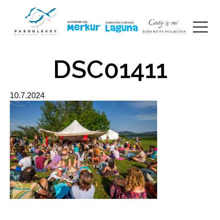
DSC01411
10.7.2024