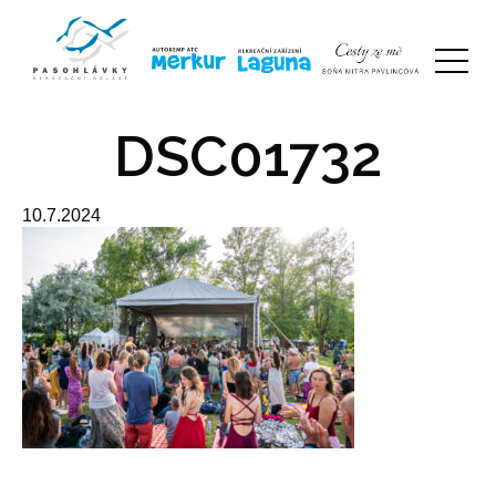
DSC01732
10.7.2024