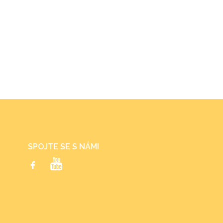
SPOJTE SE S NÁMI