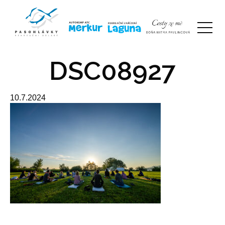
DSC08927
10.7.2024