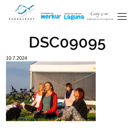
DSC09095
10.7.2024