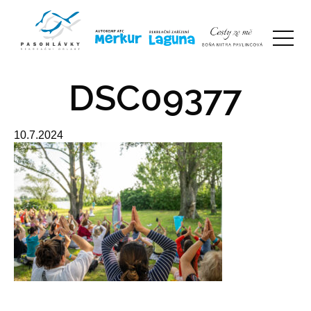
DSC09377
10.7.2024