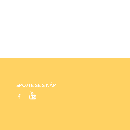
SPOJTE SE S NÁMI