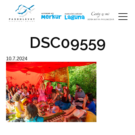
DSC09559
10.7.2024