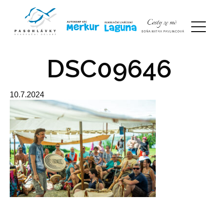
DSC09646
10.7.2024