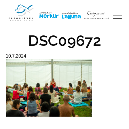
DSC09672
10.7.2024