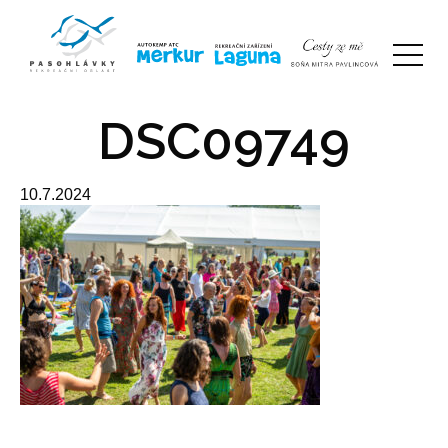
DSC09749
10.7.2024