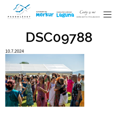
DSC09788
10.7.2024