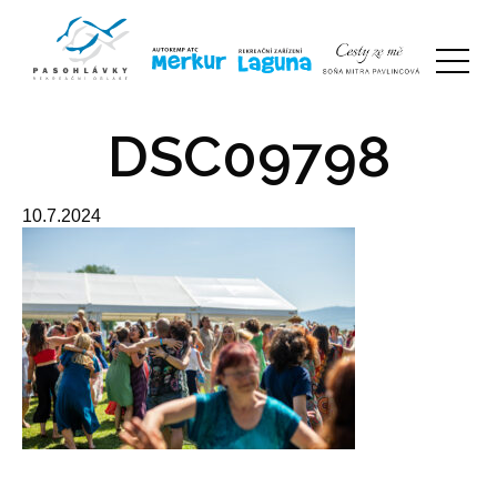
DSC09798
10.7.2024