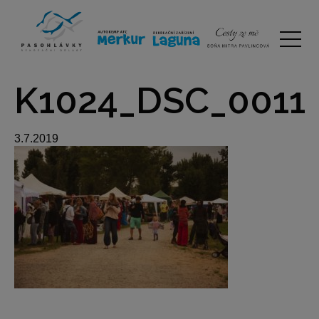
K1024_DSC_0011
3.7.2019