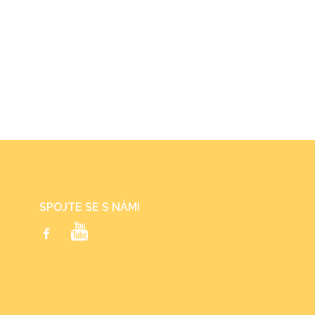
SPOJTE SE S NÁMI