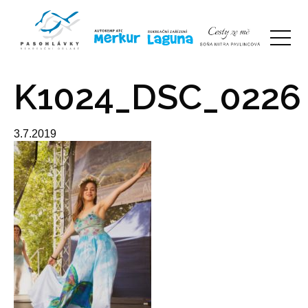
K1024_DSC_0226
3.7.2019