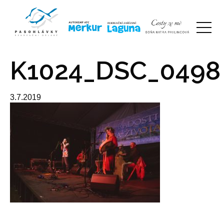
K1024_DSC_0498
3.7.2019