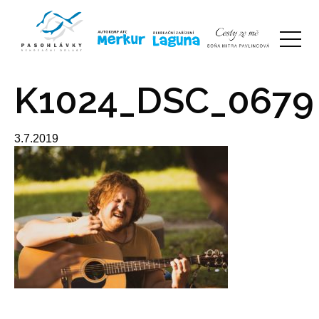
K1024_DSC_0679
3.7.2019