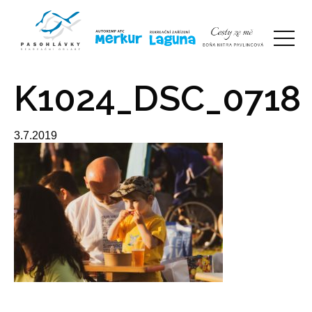
K1024_DSC_0718
3.7.2019