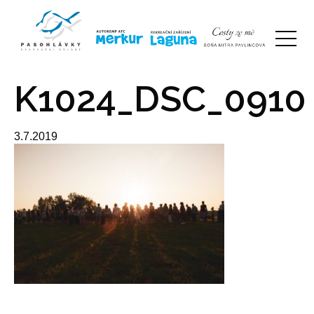
K1024_DSC_0910
3.7.2019