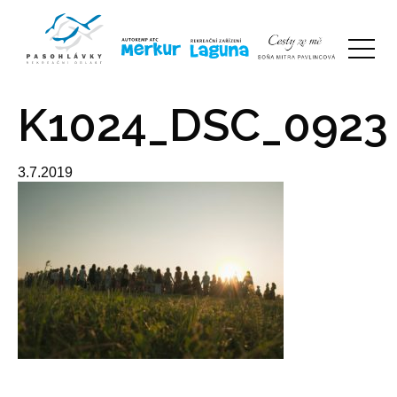
K1024_DSC_0923
3.7.2019