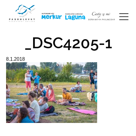
_DSC4205-1
8.1.2018