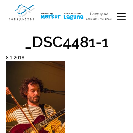
_DSC4481-1
8.1.2018