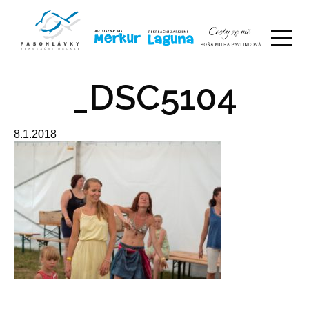
_DSC5104
8.1.2018