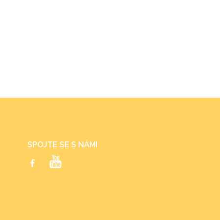
SPOJTE SE S NÁMI