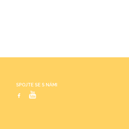
SPOJTE SE S NÁMI